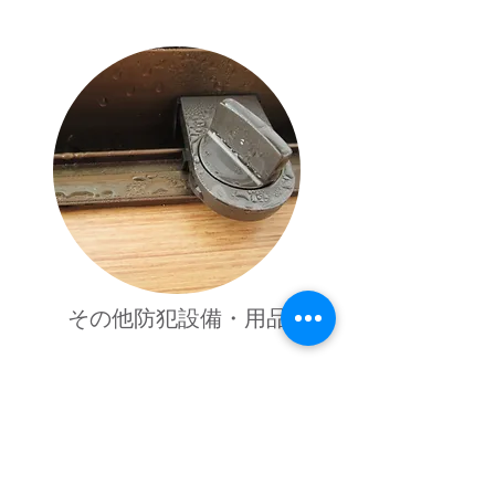
その他防犯設備・用品
詳しくはこちら