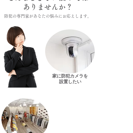
ありませんか？
防犯の専門家があなたの悩みにお応えします。
家に防犯カメラを
設置したい