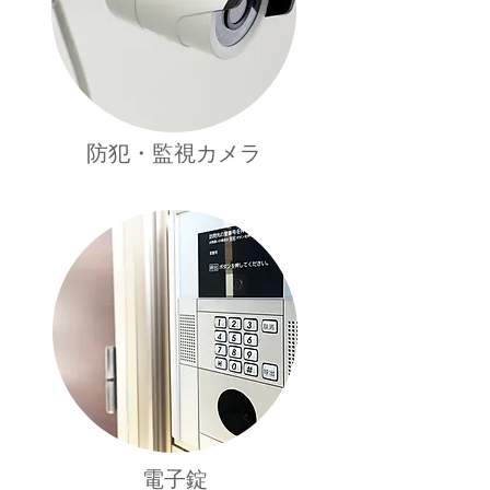
防犯・監視カメラ
電子錠