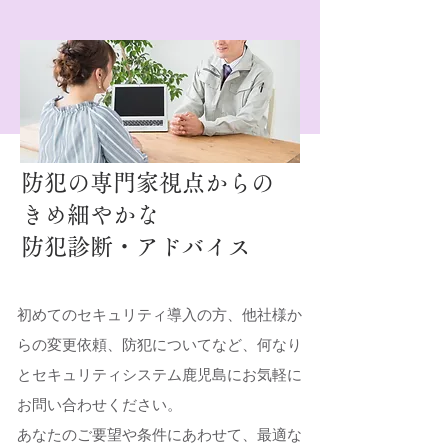
防犯の専門家視点からの
きめ細やかな
防犯診断・アドバイス
初めてのセキュリティ導入の方、他社様か
らの変更依頼、防犯についてなど、何なり
とセキュリティシステム鹿児島にお気軽に
お問い合わせください。
あなたのご要望や条件にあわせて、最適な