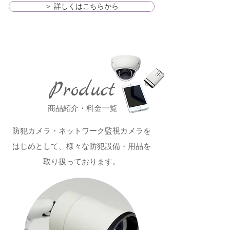
＞ 詳しくはこちらから
Product
商品紹介・料金一覧
防犯カメラ・ネットワーク監視カメラを
はじめとして、様々な防犯設備・用品を
取り扱っております。