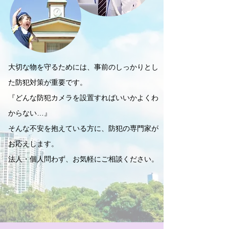
大切な物を守るためには、事前のしっかりとし
た防犯対策が重要です。
『どんな防犯カメラを設置すればいいかよくわ
からない…』
そんな不安を抱えている方に、防犯の専門家が
お応えします。
法人・個人問わず、お気軽にご相談ください。