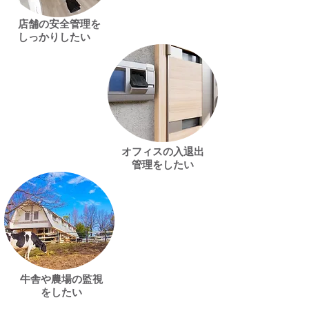
店舗の安全管理を
しっかりしたい
オフィスの入退出
管理をしたい
牛舎や農場の監視
をしたい