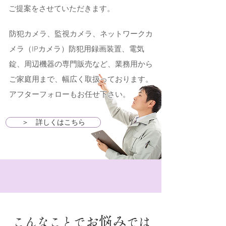
ご提案をさせていただきます。
防犯カメラ、監視カメラ、ネットワークカ
メラ（IPカメラ）防犯用録画装置、電気
錠、周辺機器の専門販売など、業務用から
ご家庭用まで、幅広く取扱っております。
アフターフォローもお任せ下さい。
＞ 詳しくはこちら
お悩み
こんなことで
では